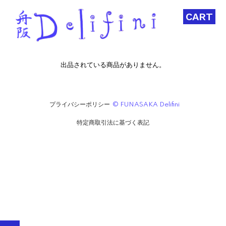
CART
出品されている商品がありません。
プライバシーポリシー
© FUNASAKA Delifini
特定商取引法に基づく表記